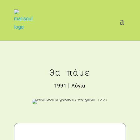
Θα πάμε
1991
|
Λόγια