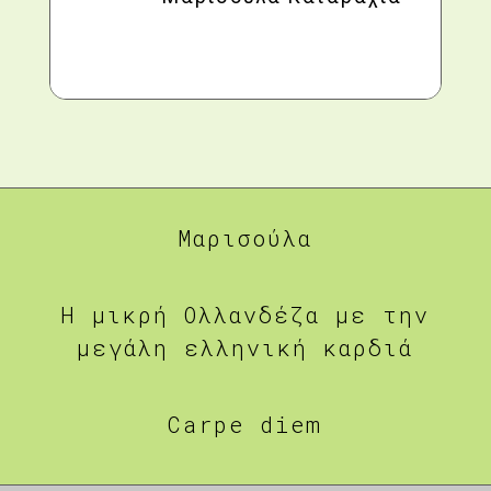
Μαρισούλα
Η μικρή Ολλανδέζα με την
μεγάλη ελληνική καρδιά
Carpe diem