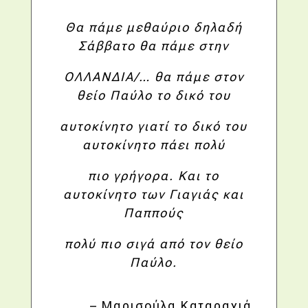
Θα πάμε μεθαύριο δηλαδή
Σάββατο θα πάμε στην
ΟΛΛΑΝΔΙΑ/… θα πάμε στον
θείο Παύλο το δικό του
αυτοκίνητο γιατί το δικό του
αυτοκίνητο πάει πολύ
πιο γρήγορα. Και το
αυτοκίνητο των Γιαγιάς και
Παππούς
πολύ πιο σιγά από τον θείο
Παύλο.
– Μαρισούλα Καταραχιά